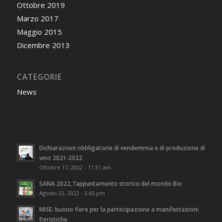
Ottobre 2019
Marzo 2017
Maggio 2015
Dicembre 2013
CATEGORIE
News
Dichiarazioni obbligatorie di vendemmia e di produzione di
vino 2021-2022
Ottobre 17, 2022 - 11:31 am
SANA 2022, l’appuntamento storico del mondo Bio
Agosto 22, 2022 - 5:45 pm
MISE: buono fiere per la partecipazione a manifestazioni
fieristiche