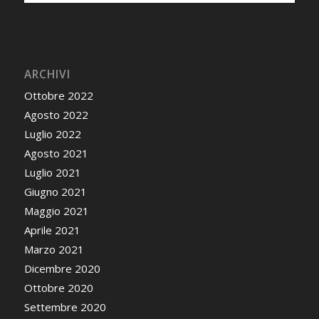
ARCHIVI
Ottobre 2022
Agosto 2022
Luglio 2022
Agosto 2021
Luglio 2021
Giugno 2021
Maggio 2021
Aprile 2021
Marzo 2021
Dicembre 2020
Ottobre 2020
Settembre 2020