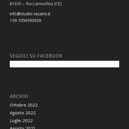
81035 – Roccamonfina (CE)
info@studio-razzino.it
+39 3356590929
SEGUICI SU FACEBOOK
ARCHIVI
Ottobre 2022
Agosto 2022
Luglio 2022
Agosto 2021