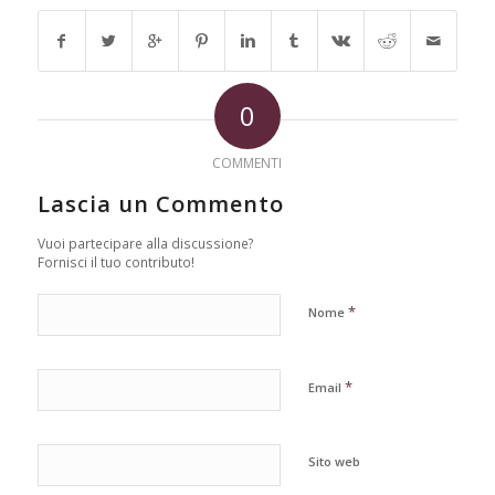
0
COMMENTI
Lascia un Commento
Vuoi partecipare alla discussione?
Fornisci il tuo contributo!
*
Nome
*
Email
Sito web