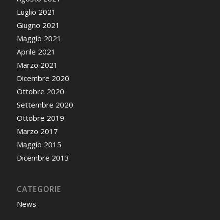
Luglio 2021
Giugno 2021
Maggio 2021
Aprile 2021
Marzo 2021
Dicembre 2020
Ottobre 2020
Settembre 2020
Ottobre 2019
Marzo 2017
Maggio 2015
Dicembre 2013
CATEGORIE
News