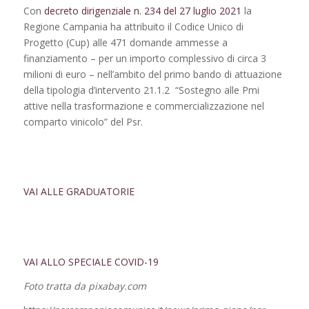
Con
decreto dirigenziale n. 234 del 27 luglio 2021
la
Regione Campania ha attribuito il Codice Unico di
Progetto (Cup) alle 471 domande ammesse a
finanziamento – per un importo complessivo di circa 3
milioni di euro – nell’ambito del primo bando di attuazione
della tipologia d’intervento 21.1.2 “Sostegno alle Pmi
attive nella trasformazione e commercializzazione nel
comparto vinicolo” del Psr.
VAI ALLE GRADUATORIE
VAI ALLO SPECIALE COVID-19
Foto tratta da pixabay.com