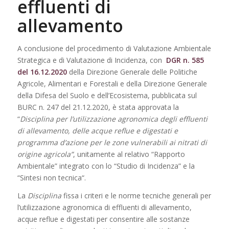
effluenti di
allevamento
A conclusione del procedimento di Valutazione Ambientale
Strategica e di Valutazione di Incidenza, con
DGR n. 585
del 16.12.2020
della Direzione Generale delle Politiche
Agricole, Alimentari e Forestali e della Direzione Generale
della Difesa del Suolo e dell’Ecosistema, pubblicata sul
BURC n. 247 del 21.12.2020, è stata approvata la
“
Disciplina per l’utilizzazione agronomica degli effluenti
di allevamento, delle acque reflue e digestati e
programma d’azione per le zone vulnerabili ai nitrati di
origine agricola”
, unitamente al relativo “Rapporto
Ambientale” integrato con lo “Studio di Incidenza” e la
“Sintesi non tecnica“.
La
Disciplina
fissa i criteri e le norme tecniche generali per
l’utilizzazione agronomica di effluenti di allevamento,
acque reflue e digestati per consentire alle sostanze