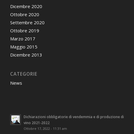
Dicembre 2020
Ottobre 2020
Settembre 2020
Ottobre 2019
Marzo 2017
Maggio 2015
Dicembre 2013
CATEGORIE
News
Dichiarazioni obbligatorie di vendemmia e di produzione di
vino 2021-2022
Ottobre 17, 2022 - 11:31 am