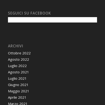
SEGUICI SU FACEBOOK
ARCHIVI
Ottobre 2022
Agosto 2022
Luglio 2022
Agosto 2021
Luglio 2021
Giugno 2021
Maggio 2021
Aprile 2021
Marzo 2021