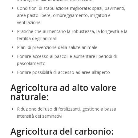
Condizioni di stabulazione migliorate: spazi, pavimenti,
aree pasto libere, ombreggiamento, irrigatori e
ventilazione
Pratiche che aumentano la robustezza, la longevità e la
fertilità degli animali
Piani di prevenzione della salute animale
Fornire accesso ai pascoli e aumentare i periodi di
pascolamento
Fornire possibilità di accesso ad aree all’aperto
Agricoltura ad alto valore
naturale:
Riduzione dell’uso di fertilizzanti, gestione a bassa
intensità dei seminativi
Agricoltura del carbonio: