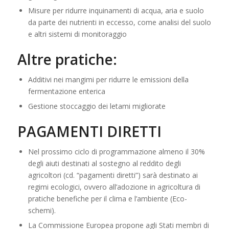
Misure per ridurre inquinamenti di acqua, aria e suolo
da parte dei nutrienti in eccesso, come analisi del suolo
e altri sistemi di monitoraggio
Altre pratiche:
Additivi nei mangimi per ridurre le emissioni della
fermentazione enterica
Gestione stoccaggio dei letami migliorate
PAGAMENTI DIRETTI
Nel prossimo ciclo di programmazione almeno il 30%
degli aiuti destinati al sostegno al reddito degli
agricoltori (cd. “pagamenti diretti”) sarà destinato ai
regimi ecologici, ovvero all’adozione in agricoltura di
pratiche benefiche per il clima e l’ambiente (Eco-
schemi).
La Commissione Europea propone agli Stati membri di