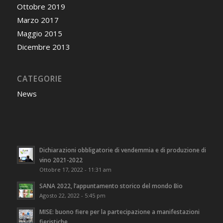
Ottobre 2019
Marzo 2017
Maggio 2015
Dicembre 2013
CATEGORIE
News
Dichiarazioni obbligatorie di vendemmia e di produzione di
vino 2021-2022
Ottobre 17, 2022 - 11:31 am
SANA 2022, l’appuntamento storico del mondo Bio
Agosto 22, 2022 - 5:45 pm
MISE: buono fiere per la partecipazione a manifestazioni
fieristiche