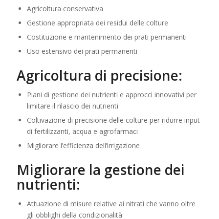
Agricoltura conservativa
Gestione appropriata dei residui delle colture
Costituzione e mantenimento dei prati permanenti
Uso estensivo dei prati permanenti
Agricoltura di precisione:
Piani di gestione dei nutrienti e approcci innovativi per
limitare il rilascio dei nutrienti
Coltivazione di precisione delle colture per ridurre input
di fertilizzanti, acqua e agrofarmaci
Migliorare l’efficienza dell’irrigazione
Migliorare la gestione dei
nutrienti:
Attuazione di misure relative ai nitrati che vanno oltre
gli obblighi della condizionalità