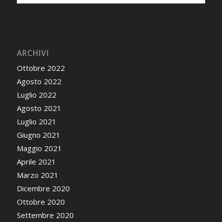
ARCHIVI
Ottobre 2022
Agosto 2022
Luglio 2022
Agosto 2021
Luglio 2021
Giugno 2021
Maggio 2021
Aprile 2021
Marzo 2021
Dicembre 2020
Ottobre 2020
Settembre 2020