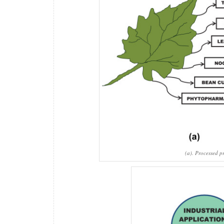
(a). Processed p