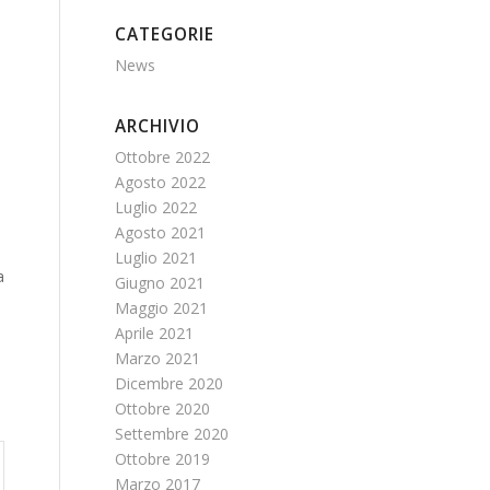
CATEGORIE
News
ARCHIVIO
Ottobre 2022
Agosto 2022
Luglio 2022
Agosto 2021
Luglio 2021
a
Giugno 2021
Maggio 2021
Aprile 2021
Marzo 2021
Dicembre 2020
Ottobre 2020
Settembre 2020
Ottobre 2019
Marzo 2017