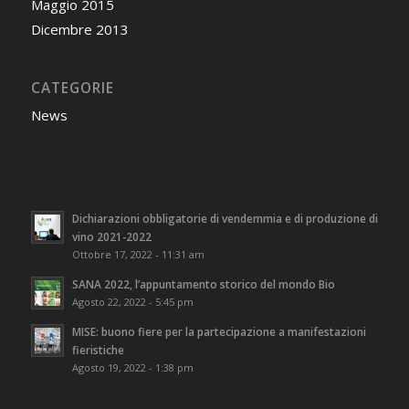
Maggio 2015
Dicembre 2013
CATEGORIE
News
Dichiarazioni obbligatorie di vendemmia e di produzione di
vino 2021-2022
Ottobre 17, 2022 - 11:31 am
SANA 2022, l’appuntamento storico del mondo Bio
Agosto 22, 2022 - 5:45 pm
MISE: buono fiere per la partecipazione a manifestazioni
fieristiche
Agosto 19, 2022 - 1:38 pm