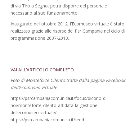
di via Tiro a Segno, potrà disporre del personale
necessario al suo funzionamento.
Inaugurato nell’ottobre 2012, l’Ecomuseo virtuale è stato
realizzato grazie alle risorse del Psr Campania nel ciclo di
programmazione 2007-2013.
VAI ALL’ARTICOLO COMPLETO
Foto di Monteforte Cilento tratta dalla pagina Facebook
dell’Ecomuseo virtuale
https://psrcampaniacomunica.it/focus/dicono-di-
noi/monteforte-cilento-affidata-la-gestione-
dellecomuseo-virtuale/
https://psrcampaniacomunica.it/feed