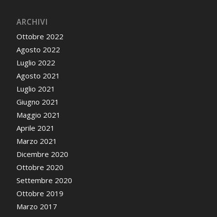
ARCHIVI
Ottobre 2022
Agosto 2022
Luglio 2022
Agosto 2021
Luglio 2021
Giugno 2021
Maggio 2021
Aprile 2021
Marzo 2021
Dicembre 2020
Ottobre 2020
Settembre 2020
Ottobre 2019
Marzo 2017